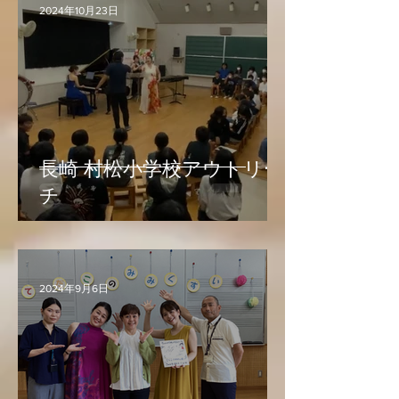
2024年10月23日
長崎 村松小学校アウトリー
チ
2024年9月6日