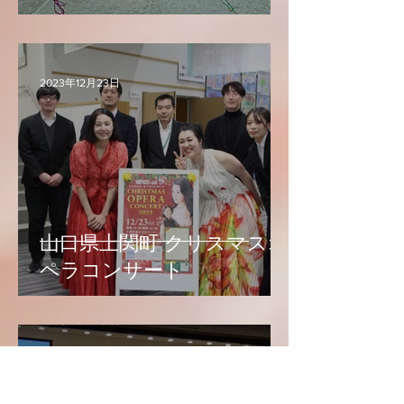
2023年12月23日
山口県上関町 クリスマスオ
ペラコンサート
2023年12月17日