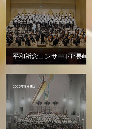
平和祈念コンサートin長崎
2025年8月11日