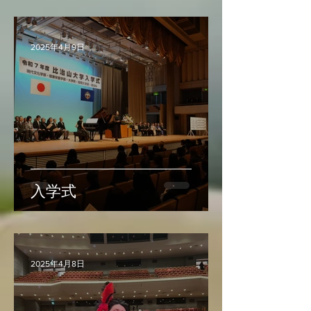
2025年4月9日
入学式
2025年4月8日