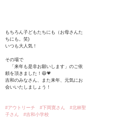
もちろん子どもたちにも（お母さんた
ちにも。笑)
いつも大人気！
その場で
　「来年も是非お願いします」のご依
頼を頂きました！😆💗
吉和のみなさん、また来年、元気にお
会いいたしましょう！
#アウトリーチ
#下岡寛さん
#北林聖
子さん
#吉和小学校