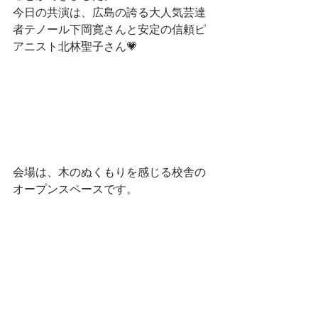
今日の共演は、広島の誇る大人気芸達
者テノール下岡寛さんと安定の信頼ピ
アニスト北林聖子さん💗
会場は、木のぬくもりを感じる校舎の
オープンスペースです。