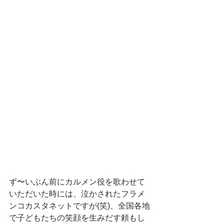
ず〜いぶん前にカルメン役を歌わせて
いただいた時には、泣かされたフラメ
ンコカスタネットですが(笑)、全国各地
で子どもたちの笑顔を生みだす頼もし