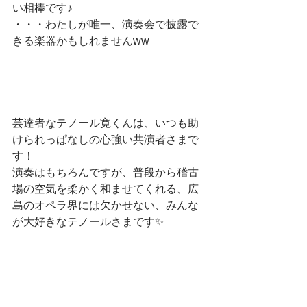
い相棒です♪
・・・わたしが唯一、演奏会で披露で
きる楽器かもしれませんww
芸達者なテノール寛くんは、いつも助
けられっぱなしの心強い共演者さまで
す！
演奏はもちろんですが、普段から稽古
場の空気を柔かく和ませてくれる、広
島のオペラ界には欠かせない、みんな
が大好きなテノールさまです✨