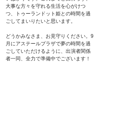
大事な方々を守れる生活を心がけつ
つ、トゥーランドット姫との時間を過
ごしてまいりたいと思います。
どうかみなさま、お見守りください。9
月にアステールプラザで夢の時間を過
ごしていただけるように、出演者関係
者一同、全力で準備中でございます！