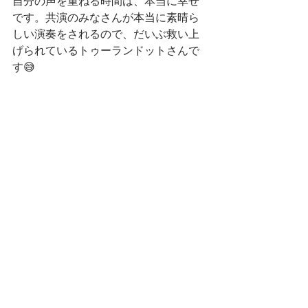
自分の声を重ねる時間は、本当に幸せ
です。共演のみなさんが本当に素晴ら
しい演奏をされるので、だいぶ救い上
げられているトゥーランドットさんで
す😅