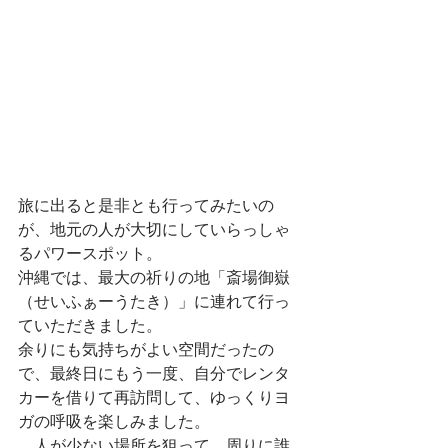
旅に出ると是非とも行ってみたいの
が、地元の人が大切にしていらっしゃ
るパワースポット。
沖縄では、最大の祈りの地「斎場御嶽
（せいふぁーうたき）」に連れて行っ
ていただきました。
余りにも気持ちがよい空間だったの
で、最終日にもう一度、自分でレンタ
カーを借りて再訪問して、ゆっくりヨ
ガの呼吸を楽しみました。
　人が少ない場所を狙って、周りに誰