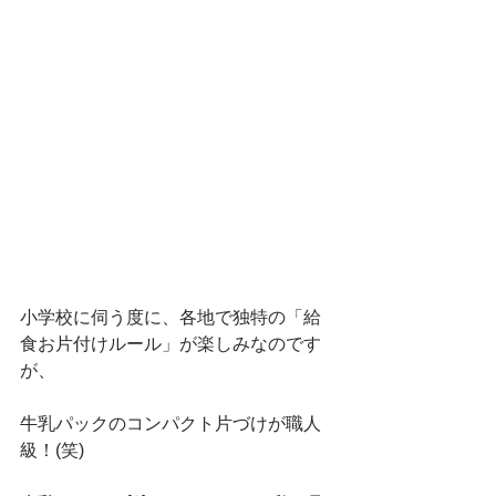
小学校に伺う度に、各地で独特の「給
食お片付けルール」が楽しみなのです
が、
牛乳パックのコンパクト片づけが職人
級！(笑)