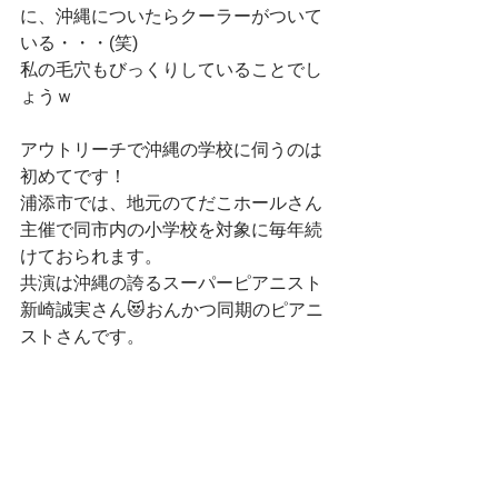
に、沖縄についたらクーラーがついて
いる・・・(笑)
私の毛穴もびっくりしていることでし
ょうｗ
アウトリーチで沖縄の学校に伺うのは
初めてです！
浦添市では、地元のてだこホールさん
主催で同市内の小学校を対象に毎年続
けておられます。
共演は沖縄の誇るスーパーピアニスト
新崎誠実さん😻おんかつ同期のピアニ
ストさんです。