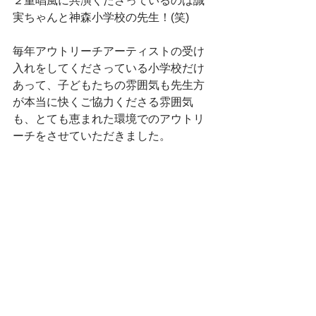
２重唱風に共演くださっているのは誠
実ちゃんと神森小学校の先生！(笑)
毎年アウトリーチアーティストの受け
入れをしてくださっている小学校だけ
あって、子どもたちの雰囲気も先生方
が本当に快くご協力くださる雰囲気
も、とても恵まれた環境でのアウトリ
ーチをさせていただきました。