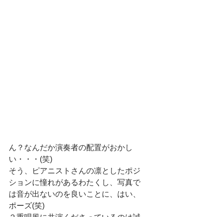
ん？なんだか演奏者の配置がおかし
い・・・(笑)
そう、ピアニストさんの凛としたポジ
ションに憧れがあるわたくし、写真で
は音が出ないのを良いことに、はい、
ポーズ(笑)