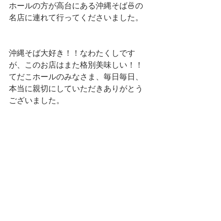
ホールの方が高台にある沖縄そば🍜の
名店に連れて行ってくださいました。
沖縄そば大好き！！なわたくしです
が、このお店はまた格別美味しい！！
てだこホールのみなさま、毎日毎日、
本当に親切にしていただきありがとう
ございました。