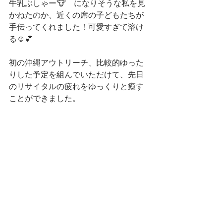
牛乳ぶしゃー🐮　になりそうな私を見
かねたのか、近くの席の子どもたちが
手伝ってくれました！可愛すぎて溶け
る☺️💕
初の沖縄アウトリーチ、比較的ゆった
りした予定を組んでいただけて、先日
のリサイタルの疲れをゆっくりと癒す
ことができました。