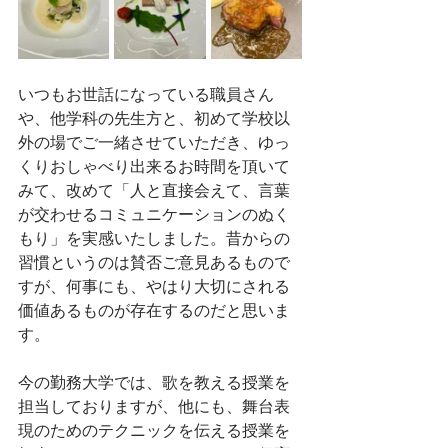
いつもお世話になっている職員さん
や、他学科の先生方と、初めて学校以
外の場でご一緒させていただき、ゆっ
くりおしゃべり出来るお時間を頂いて
みて、改めて「人と直接会えて、言葉
が交わせるコミュニケーションのぬく
もり」を実感いたしました。昔からの
習慣というのは賛否ご意見あるもので
すが、何事にも、やはり大切にされる
価値あるものが存在するのだと思いま
す。
今の勤務大学では、歌を教える授業を
担当しておりますが、他にも、舞台表
現のためのテクニックを伝える授業を