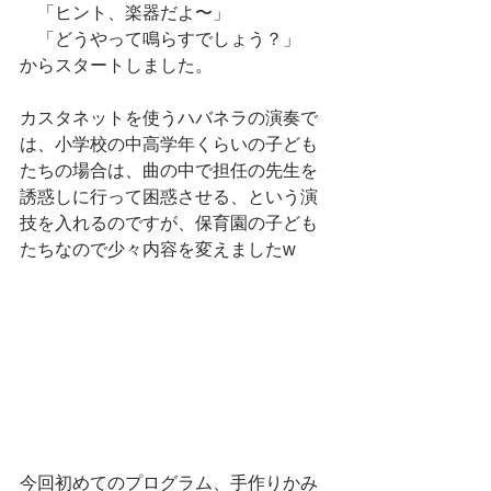
　「ヒント、楽器だよ〜」
　「どうやって鳴らすでしょう？」
からスタートしました。
カスタネットを使うハバネラの演奏で
は、小学校の中高学年くらいの子ども
たちの場合は、曲の中で担任の先生を
誘惑しに行って困惑させる、という演
技を入れるのですが、保育園の子ども
たちなので少々内容を変えましたw
今回初めてのプログラム、手作りかみ