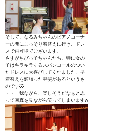
そして、なるみちゃんのピアノコーナ
ーの間にこっそり着替えに行き、ドレ
スで再登場でございます。
さすがちびっ子ちゃんたち、特に女の
子はキラキラするスパンコールのつい
たドレスに大喜びしてくれました。早
着替えを頑張った甲斐があるというも
のです🤣
・・・我ながら、楽しそうだなぁと思
って写真を見ながら笑ってしまいますw