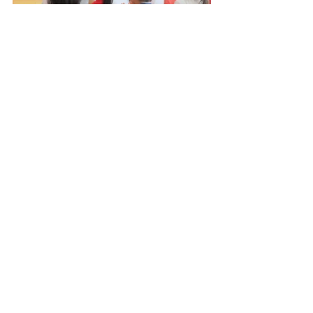
可愛いお手紙（イラスト）をもらって