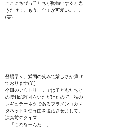
ここにちびっ子たちが勢揃いすると思
うだけで、もう、全てが可愛い。。。
(笑)
登場早々、満面の笑みで嬉しさが弾け
ております(笑)
今回のアウトリーチでは子どもたちと
の接触の許可をいただけたので、私の
レギュラーネタであるフラメンコカス
タネットを使う曲を復活させまして、
演奏前のクイズ
　「これなーんだ！」