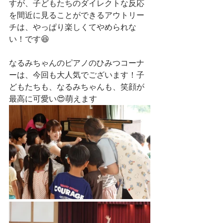
すが、子どもたちのダイレクトな反応
を間近に見ることができるアウトリー
チは、やっぱり楽しくてやめられな
い！です😆
なるみちゃんのピアノのひみつコーナ
ーは、今回も大人気でございます！子
どもたちも、なるみちゃんも、笑顔が
最高に可愛い😍萌えます