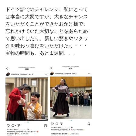
ドイツ語でのチャレンジ、私にとって
は本当に大変ですが、大きなチャンス
をいただくことができたおかげ様で、
忘れかけていた大切なことをあらため
て思い出したり、新しい驚きやワクワ
クを味わう喜びをいただけたり・・・
宝物の時間も、あと１週間。。。