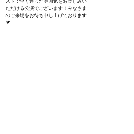
ストで全く違った雰囲気をお楽しみい
ただける公演でございます！みなさま
のご来場をお待ち申し上げております
💗