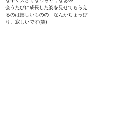
な早く大きくなっちゃうなぁ😢
会うたびに成長した姿を見せてもらえ
るのは嬉しいものの、なんかちょっぴ
り、寂しいです(笑)