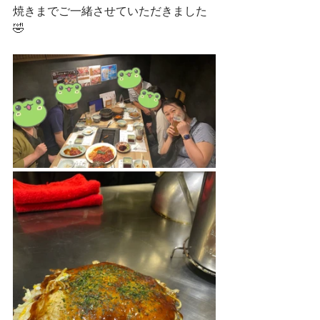
焼きまでご一緒させていただきました
🤣